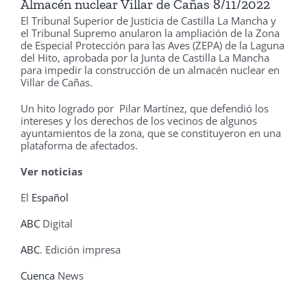
Almacén nuclear Villar de Cañas 8/11/2022
El Tribunal Superior de Justicia de Castilla La Mancha y
el Tribunal Supremo anularon la ampliación de la Zona
de Especial Protección para las Aves (ZEPA) de la Laguna
del Hito, aprobada por la Junta de Castilla La Mancha
para impedir la construcción de un almacén nuclear en
Villar de Cañas.
Un hito logrado por Pilar Martínez, que defendió los
intereses y los derechos de los vecinos de algunos
ayuntamientos de la zona, que se constituyeron en una
plataforma de afectados.
Ver noticias
El
Español
ABC
Digital
ABC
. Edición impresa
Cuenca
News