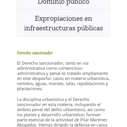
Dominio público
Expropiaciones en
infraestructuras públicas
Derecho sancionador
El Derecho sancionador, tanto en vía
administrativa como contencioso-
administrativa y penal es tratado ampliamente
en este despacho: casos en materia urbanística,
vertidos, aguas, montes, talas, repoblaciones y
plantaciones.
La disciplina urbanística y el Derecho
sancionador en esta materia, incluyendo el
ámbito penal del delito urbanístico, así como
los planes y desarrollo urbanístico, forman
parte esencial de la actividad de Pilar Martínez
Abogados. Hemos dirigido la defensa en casos