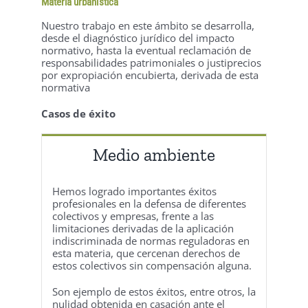
Materia urbanística
Nuestro trabajo en este ámbito se desarrolla,
desde el diagnóstico jurídico del impacto
normativo, hasta la eventual reclamación de
responsabilidades patrimoniales o justiprecios
por expropiación encubierta, derivada de esta
normativa
Casos de éxito
Medio ambiente
Hemos logrado importantes éxitos
profesionales en la defensa de diferentes
colectivos y empresas, frente a las
limitaciones derivadas de la aplicación
indiscriminada de normas reguladoras en
esta materia, que cercenan derechos de
estos colectivos sin compensación alguna.
Son ejemplo de estos éxitos, entre otros, la
nulidad obtenida en casación ante el