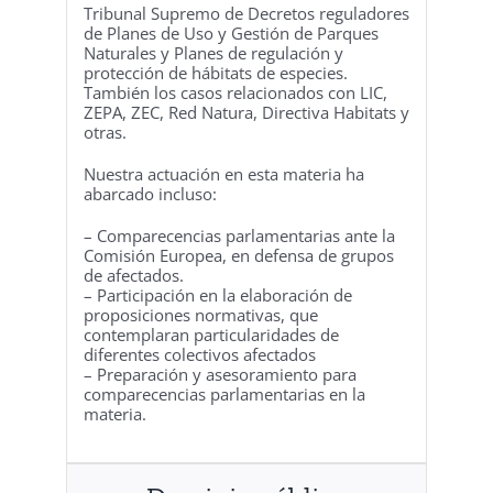
Tribunal Supremo de Decretos reguladores
de Planes de Uso y Gestión de Parques
Naturales y Planes de regulación y
protección de hábitats de especies.
También los casos relacionados con LIC,
ZEPA, ZEC, Red Natura, Directiva Habitats y
otras.
Nuestra actuación en esta materia ha
abarcado incluso:
– Comparecencias parlamentarias ante la
Comisión Europea, en defensa de grupos
de afectados.
– Participación en la elaboración de
proposiciones normativas, que
contemplaran particularidades de
diferentes colectivos afectados
– Preparación y asesoramiento para
comparecencias parlamentarias en la
materia.