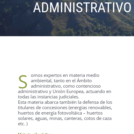
ADMINISTRATIVO
S
omos expertos en materia medio
ambiental, tanto en el Ámbito
administrativo, como contencioso
administrativo y Unión Europea, actuando en
todas las instancias judiciales.
Esta materia abarca también la defensa de los
titulares de concesiones (energías renovables,
huertos de energía fotovoltáica – huertos
solares, aguas, minas, canteras, cotos de caza
etc. )