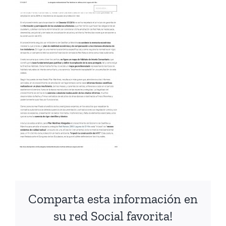
Comparta esta información en
su red Social favorita!