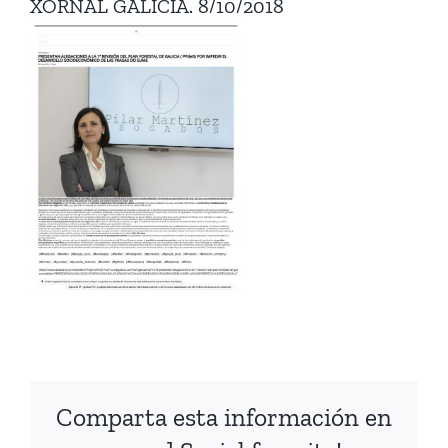
XORNAL GALICIA. 8/10/2018
Comparta esta información en