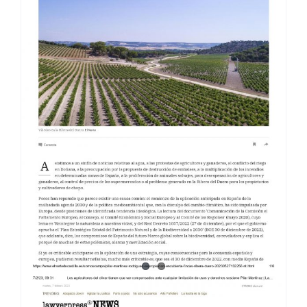
EXPROPIACIÓN ENCUBIERTA · EL