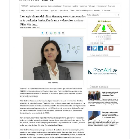
NORTE DE CASTILLA 7-06-23