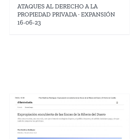
ATAQUES AL DERECHO A LA
PROPIEDAD PRIVADA · EXPANSIÓN
16-06-23