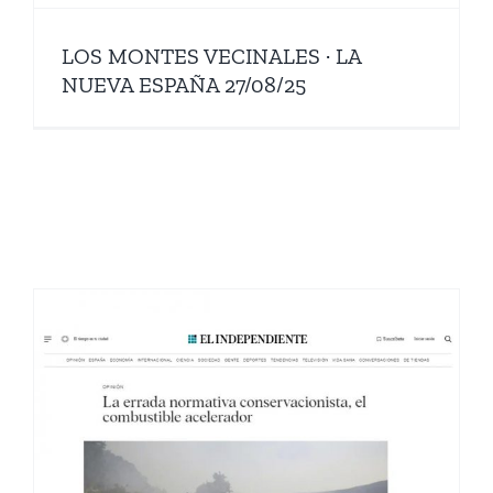
LOS MONTES VECINALES · LA
NUEVA ESPAÑA 27/08/25