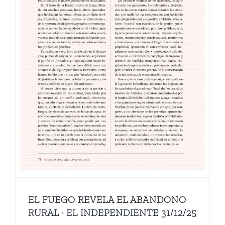
EL FUEGO REVELA EL ABANDONO
RURAL · EL INDEPENDIENTE 31/12/25