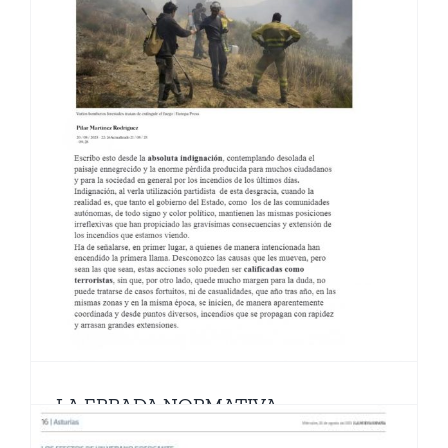
LA ERRADA NORMATIVA
CONSERVACIONISTA, EL