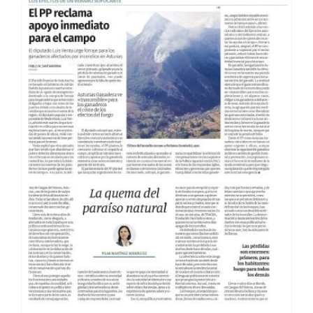
COMBUSTIBLE ACELERADOR · EL
INDEPENDIENTE 20/08/25